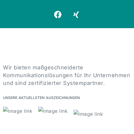
Wir bieten maßgeschneiderte
Kommunikationslösungen für Ihr Unternehmen
und sind zertifizierter Systempartner.
UNSERE
AKTUELLSTEN
AUSZEICHNUNGEN