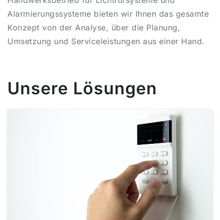
Alarmierungssysteme bieten wir Ihnen das gesamte
Konzept von der Analyse, über die Planung,
Umsetzung und Serviceleistungen aus einer Hand.
Unsere Lösungen