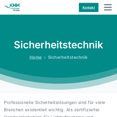
Kontakt
Sicherheitstechnik
Home
Sicherheitstechnik
Professionelle Sicherheitslösungen sind für viele
Branchen existentiell wichtig. Als zertifizierter
Handwerksbetrieb für Lichtrufsysteme und