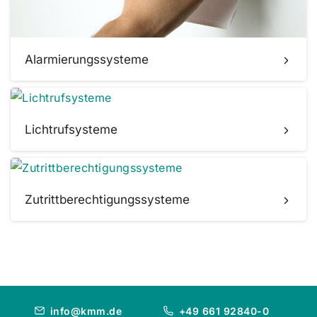
Alarmierungssysteme
Lichtrufsysteme
Zutrittberechtigungssysteme
info@kmm.de
+49 661 92840-0