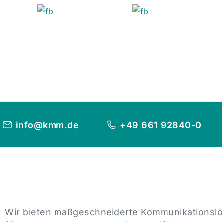
info@kmm.de
+49 661 92840-0
Wir bieten maßgeschneiderte Kommunikationsl