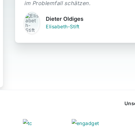
im Problemfall schätzen.
Dieter Oldiges
Elisabeth-Stift
Uns