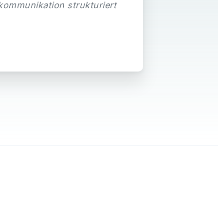
kommunikation strukturiert