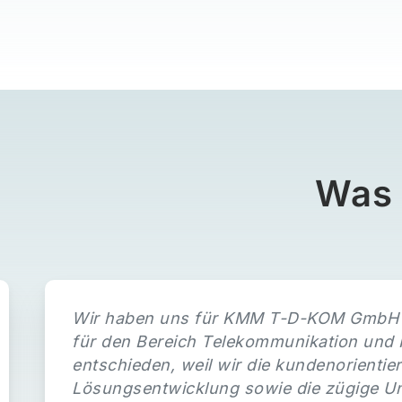
Was 
Wir haben uns für KMM T-D-KOM GmbH a
für den Bereich Telekommunikation und 
entschieden, weil wir die kundenorientier
Lösungsentwicklung sowie die zügige U