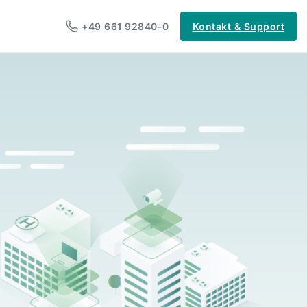
+49 661 92840-0
Kontakt & Support