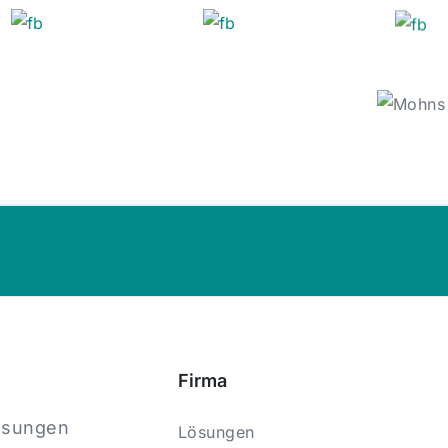
Firma
ösungen
Lösungen