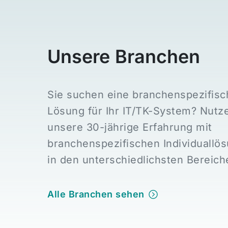
Unsere
Branchen
Sie suchen eine branchenspezifisc
Lösung für Ihr IT/TK-System? Nutz
unsere 30-jährige Erfahrung mit
branchenspezifischen Individuallö
in den unterschiedlichsten Bereich
Alle Branchen sehen