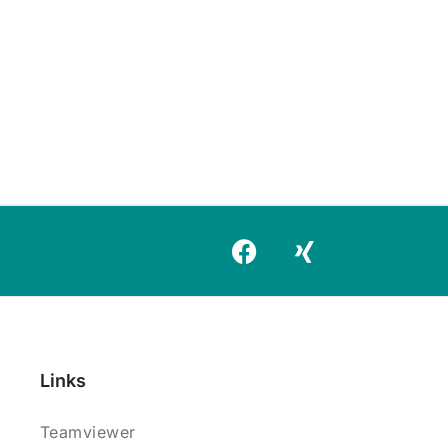
Links
Teamviewer