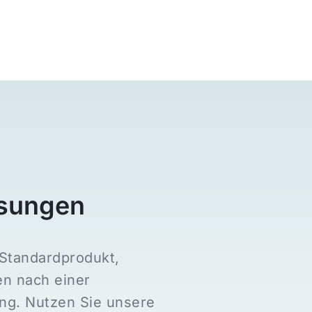
sungen
Standardprodukt,
en nach einer
ung. Nutzen Sie unsere