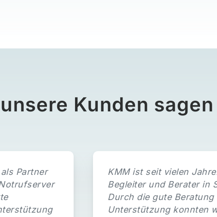
unsere Kunden sagen
ls Partner
KMM ist seit vielen Jahr
Notrufserver
Begleiter und Berater in
te
Durch die gute Beratung
nterstützung
Unterstützung konnten 