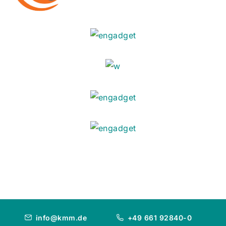
info@kmm.de
+49 661 92840-0