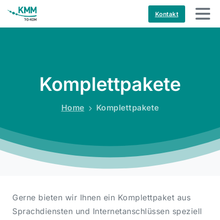
Kontakt
Komplettpakete
Home
Komplettpakete
Gerne bieten wir Ihnen ein Komplettpaket aus
Sprachdiensten und Internetanschlüssen speziell