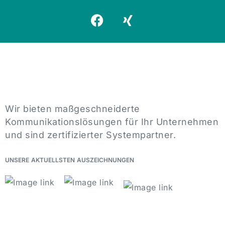
Wir bieten maßgeschneiderte
Kommunikationslösungen für Ihr Unternehmen
und sind zertifizierter Systempartner.
UNSERE
AKTUELLSTEN
AUSZEICHNUNGEN