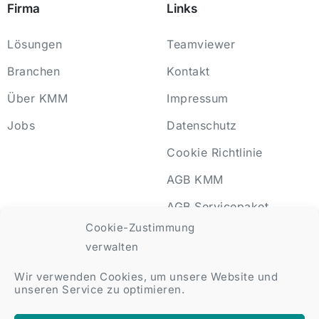
Firma
Links
Lösungen
Teamviewer
Branchen
Kontakt
Über KMM
Impressum
Jobs
Datenschutz
Cookie Richtlinie
AGB KMM
AGB Servicepaket
Cookie-Zustimmung
verwalten
Wir verwenden Cookies, um unsere Website und
KMM 2025 © All rights reserved
unseren Service zu optimieren.