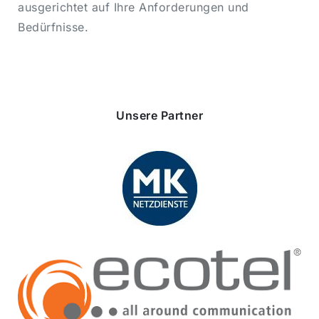
ausgerichtet auf Ihre Anforderungen und
Bedürfnisse.
Unsere Partner